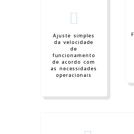

F
Ajuste simples
da velocidade
de
funcionamento
de acordo com
as necessidades
operacionais