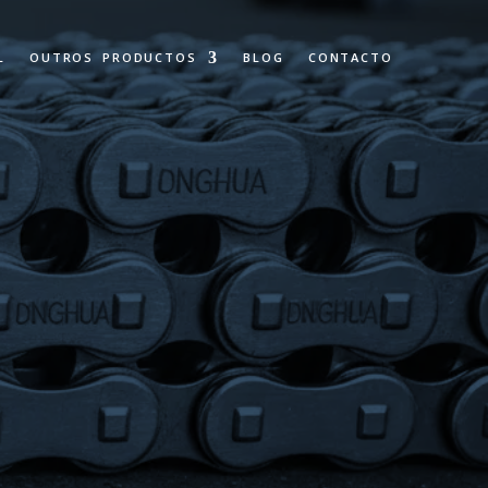
L
OUTROS PRODUCTOS
BLOG
CONTACTO