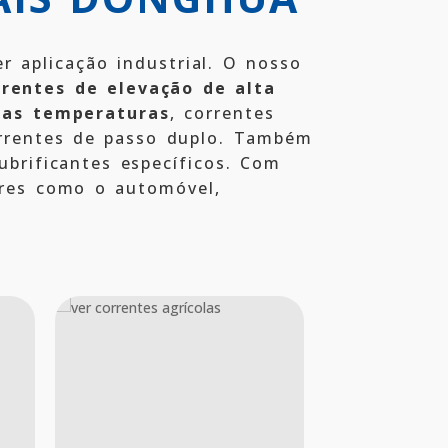
r aplicação industrial. O nosso
rrentes de elevação de alta
tas temperaturas
, correntes
correntes de passo duplo. Também
ubrificantes específicos. Com
ores como o automóvel,