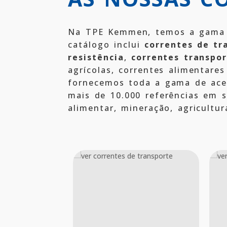
Na TPE Kemmen, temos a gama 
catálogo inclui
correntes de tr
resistência
,
correntes transpo
agrícolas, correntes alimentare
fornecemos toda a gama de acess
mais de 10.000 referências em 
alimentar, mineração, agricultur