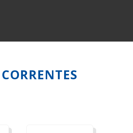
 CORRENTES