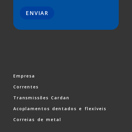
Empresa
Correntes
Transmissões Cardan
Acoplamentos dentados e flexíveis
Correias de metal