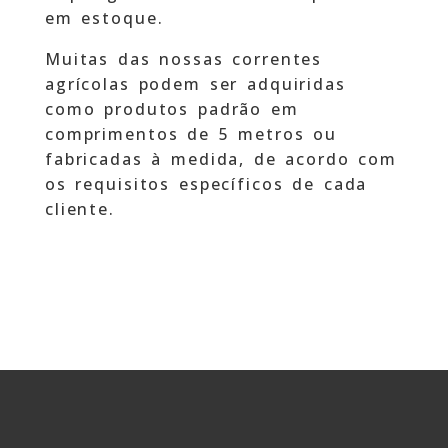
em estoque.
Muitas das nossas correntes
agrícolas podem ser adquiridas
como produtos padrão em
comprimentos de 5 metros ou
fabricadas à medida, de acordo com
os requisitos específicos de cada
cliente.