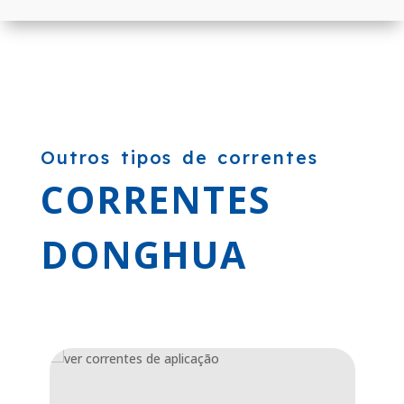
Outros tipos de correntes
CORRENTES
DONGHUA