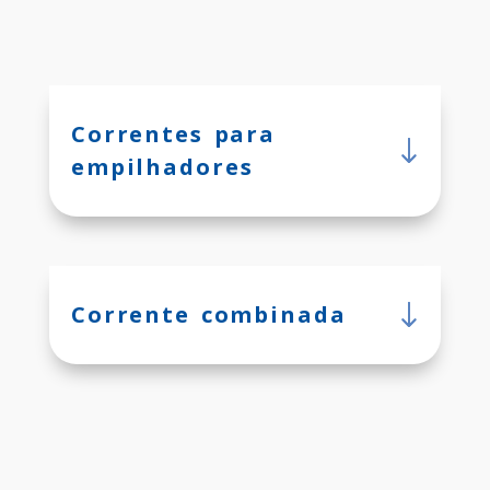
Correntes para
empilhadores
Corrente combinada