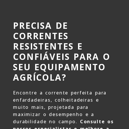
PRECISA DE
CORRENTES
RESISTENTES E
CONFIÁVEIS PARA O
SEU EQUIPAMENTO
AGRÍCOLA?
Encontre a corrente perfeita para
enfardadeiras, colheitadeiras e
muito mais, projetada para
maximizar o desempenho e a
durabilidade no campo.
Consulte os
nossos especialistas e melhore a