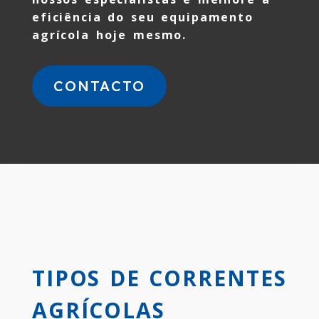
eficiência do seu equipamento
agrícola hoje mesmo.
CONTACTO
TIPOS DE CORRENTES
AGRÍCOLAS