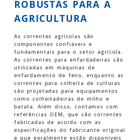
ROBUSTAS PARA A
AGRICULTURA
As correntes agrícolas são
componentes confiáveis e
fundamentais para o setor agrícola.
As correntes para enfardadeiras são
utilizadas em máquinas de
enfardamento de feno, enquanto as
correntes para colheita de culturas
são projetadas para equipamentos
como colheitadeiras de milho e
batata. Além disso, contamos com
referências OEM, que são correntes
fabricadas de acordo com as
especificações do fabricante original
e que geralmente estão disponíveis