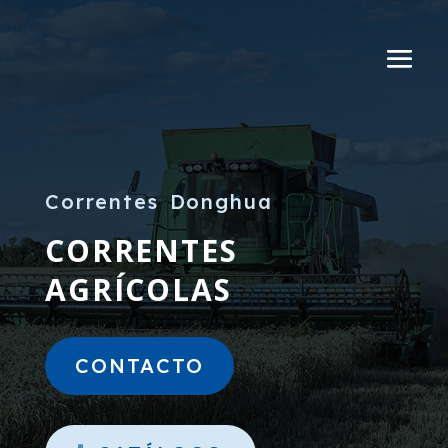
Correntes Donghua
CORRENTES
AGRÍCOLAS
CONTACTO