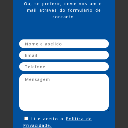
Ou, se preferir, envie-nos um e-
mail através do formulário de
contacto.
Li e aceito a
Política de
Privacidade.