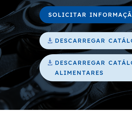
SOLICITAR INFORMAÇ
DESCARREGAR CATÁL
DESCARREGAR CATÁL
ALIMENTARES