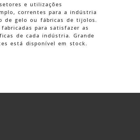
setores e utilizações
mplo, correntes para a indústria
o de gelo ou fábricas de tijolos.
 fabricadas para satisfazer as
ficas de cada indústria. Grande
tes está disponível em stock.