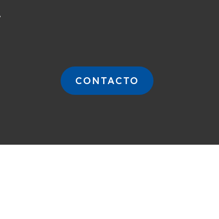
A
CONTACTO