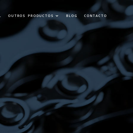
L
OUTROS PRODUCTOS
BLOG
CONTACTO