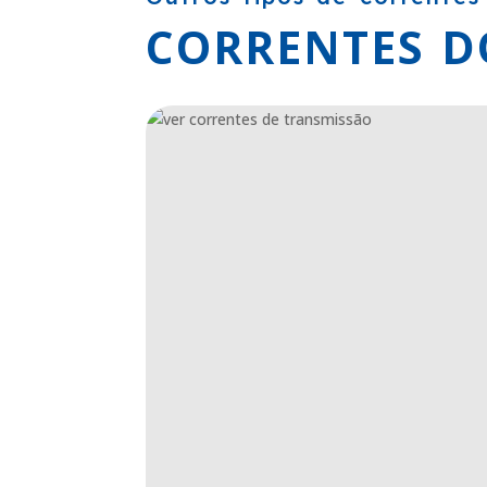
CORRENTES 