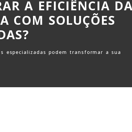
AR A EFICIÊNCIA D
IA COM SOLUÇÕES
DAS?
s especializadas podem transformar a sua