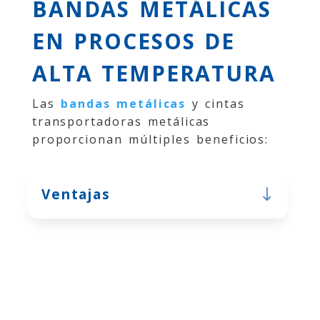
BANDAS METÁLICAS
EN PROCESOS DE
ALTA TEMPERATURA
Las
bandas metálicas
y cintas
transportadoras metálicas
proporcionan múltiples beneficios:
Ventajas