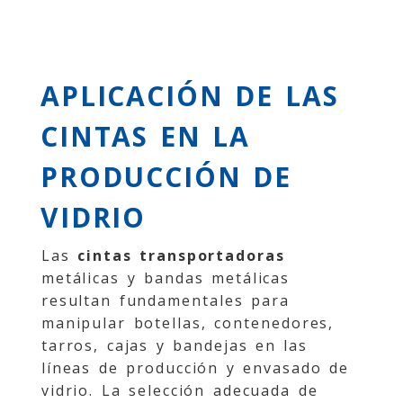
APLICACIÓN DE LAS
CINTAS EN LA
PRODUCCIÓN DE
VIDRIO
Las
cintas transportadoras
metálicas y bandas metálicas
resultan fundamentales para
manipular botellas, contenedores,
tarros, cajas y bandejas en las
líneas de producción y envasado de
vidrio. La selección adecuada de