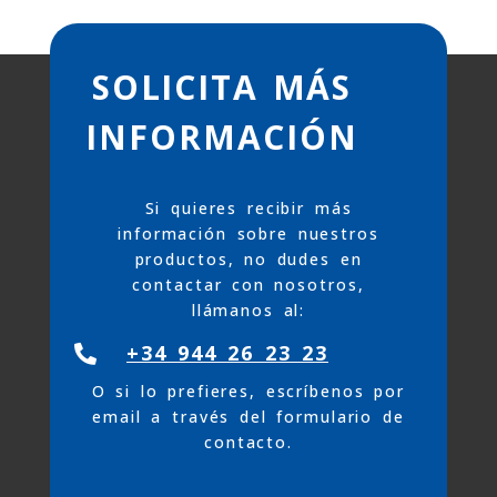
SOLICITA MÁS
INFORMACIÓN
Si quieres recibir más
información sobre nuestros
productos, no dudes en
contactar con nosotros,
llámanos al:
+34 944 26 23 23

O si lo prefieres, escríbenos por
email a través del formulario de
contacto.