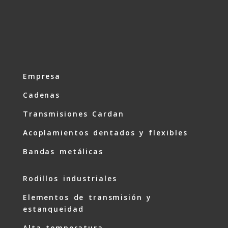
Empresa
Cadenas
Transmisiones Cardan
Acoplamientos dentados y flexibles
Bandas metálicas
Rodillos industriales
Elementos de transmisión y
estanqueidad
Alta temperatura