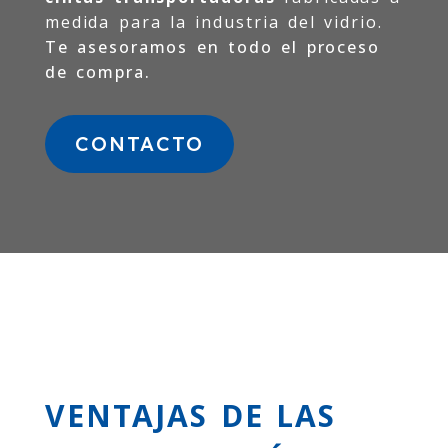
medida para la industria del vidrio.
Te asesoramos en todo el proceso
de compra.
CONTACTO
VENTAJAS DE LAS