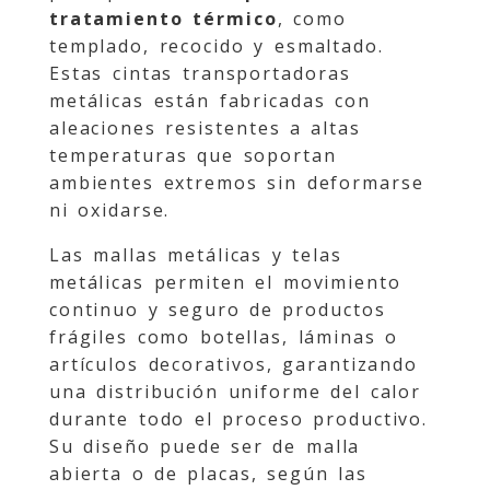
tratamiento térmico
, como
templado, recocido y esmaltado.
Estas cintas transportadoras
metálicas están fabricadas con
aleaciones resistentes a altas
temperaturas que soportan
ambientes extremos sin deformarse
ni oxidarse.
Las mallas metálicas y telas
metálicas permiten el movimiento
continuo y seguro de productos
frágiles como botellas, láminas o
artículos decorativos, garantizando
una distribución uniforme del calor
durante todo el proceso productivo.
Su diseño puede ser de malla
abierta o de placas, según las