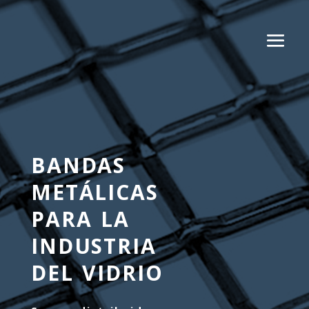
BANDAS
METÁLICAS
PARA LA
INDUSTRIA
DEL VIDRIO