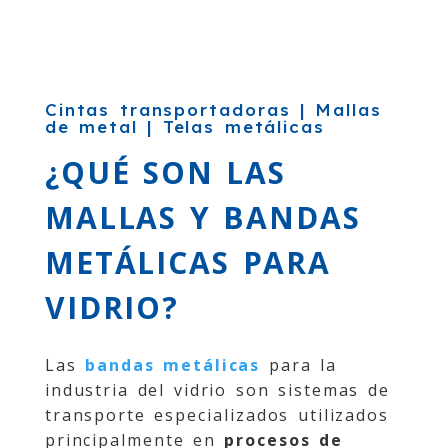
Cintas transportadoras | Mallas
de metal | Telas metálicas
¿QUÉ SON LAS
MALLAS Y BANDAS
METÁLICAS PARA
VIDRIO?
Las
bandas metálicas
para la
industria del vidrio son sistemas de
transporte especializados utilizados
principalmente en
p
rocesos de