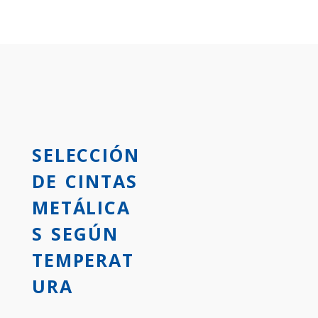
SELECCIÓN
DE CINTAS
METÁLICA
S SEGÚN
TEMPERAT
URA