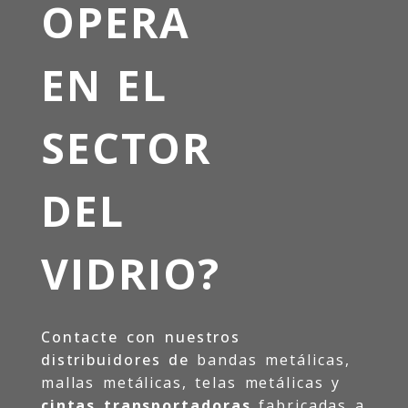
OPERA
EN EL
SECTOR
DEL
VIDRIO?
Contacte con nuestros
distribuidores de
bandas metálicas,
mallas metálicas, telas metálicas y
cintas transportadoras
fabricadas a