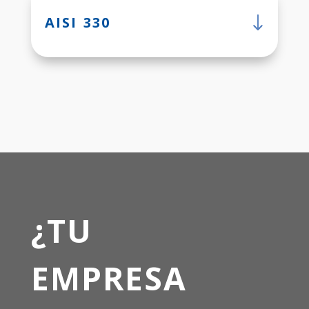
AISI 330
¿TU
EMPRESA