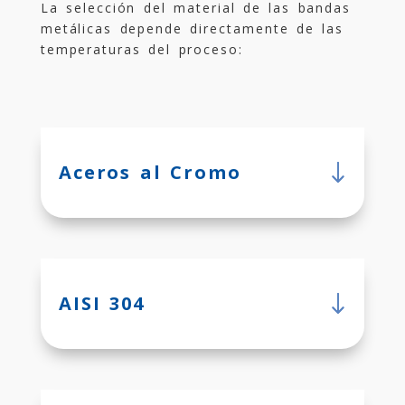
La selección del material de las bandas
metálicas depende directamente de las
temperaturas del proceso:
Aceros al Cromo
AISI 304