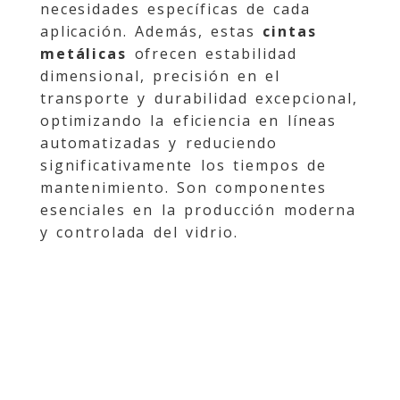
necesidades específicas de cada
aplicación. Además, estas
cintas
metálicas
ofrecen estabilidad
dimensional, precisión en el
transporte y durabilidad excepcional,
optimizando la eficiencia en líneas
automatizadas y reduciendo
significativamente los tiempos de
mantenimiento. Son componentes
esenciales en la producción moderna
y controlada del vidrio.