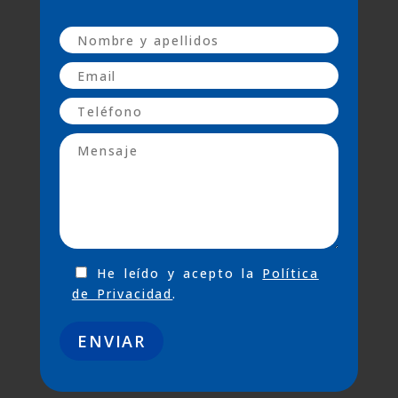
He leído y acepto la
Política
de Privacidad
.