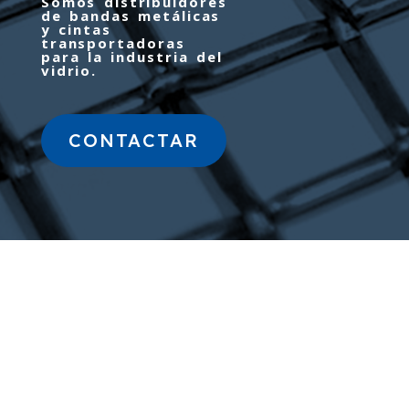
Somos distribuidores
de bandas metálicas
y cintas
transportadoras
para la industria del
vidrio.
CONTACTAR