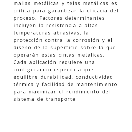
mallas metálicas y telas metálicas es
crítica para garantizar la eficacia del
proceso. Factores determinantes
incluyen la resistencia a altas
temperaturas abrasivas, la
protección contra la corrosión y el
diseño de la superficie sobre la que
operarán estas cintas metálicas.
Cada aplicación requiere una
configuración específica que
equilibre durabilidad, conductividad
térmica y facilidad de mantenimiento
para maximizar el rendimiento del
sistema de transporte.