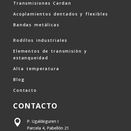
Transmisiones Cardan
Acoplamientos dentados y flexibles
Bandas metálicas
Rodillos industriales
Elementos de transmisión y
estanqueidad
Alta temperatura
Blog
Contacto
CONTACTO

P. Ugaldeguren I
Parcela 4, Pabellón 21