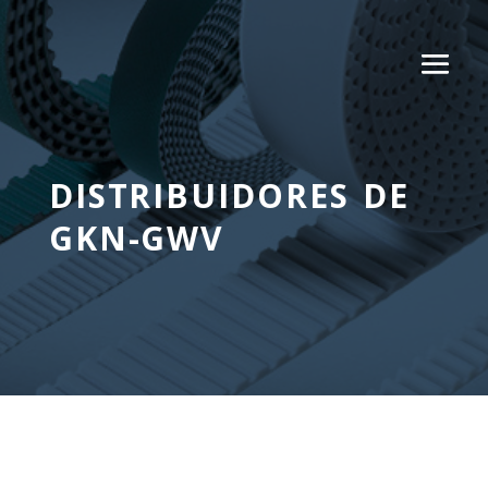
DISTRIBUIDORES DE
GKN-GWV