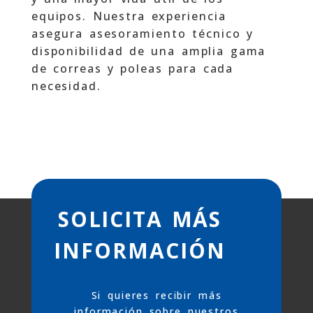
equipos. Nuestra experiencia
asegura asesoramiento técnico y
disponibilidad de una amplia gama
de correas y poleas para cada
necesidad.
SOLICITA MÁS
INFORMACIÓN
Si quieres recibir más
información sobre nuestros