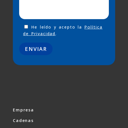
He leído y acepto la
Política
de Privacidad
.
Empresa
Cadenas