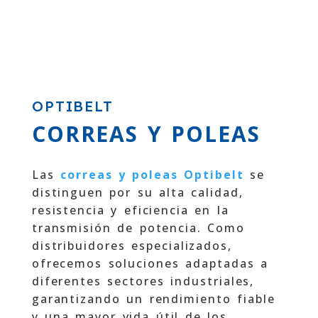
OPTIBELT
CORREAS Y POLEAS
Las
correas y poleas Optibelt
se
distinguen por su alta calidad,
resistencia y eficiencia en la
transmisión de potencia. Como
distribuidores especializados,
ofrecemos soluciones adaptadas a
diferentes sectores industriales,
garantizando un rendimiento fiable
y una mayor vida útil de los