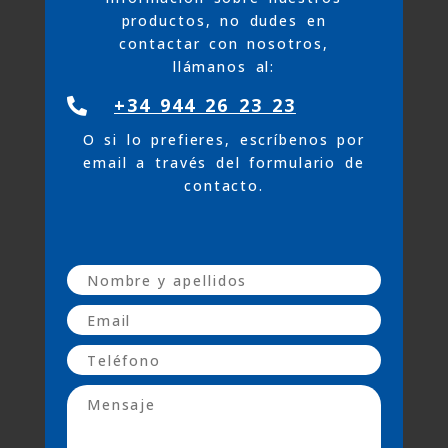
productos, no dudes en
contactar con nosotros,
llámanos al:
+34 944 26 23 23

O si lo prefieres, escríbenos por
email a través del formulario de
contacto.