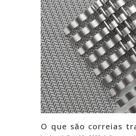
O que são correias t