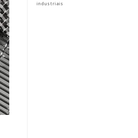
industriais