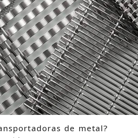
ransportadoras de metal?