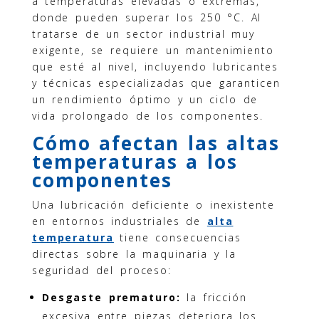
a temperaturas elevadas o extremas,
donde pueden superar los 250 °C. Al
tratarse de un sector industrial muy
exigente, se requiere un mantenimiento
que esté al nivel, incluyendo lubricantes
y técnicas especializadas que garanticen
un rendimiento óptimo y un ciclo de
vida prolongado de los componentes.
Cómo afectan las altas
temperaturas a los
componentes
Una lubricación deficiente o inexistente
en entornos industriales de
alta
temperatura
tiene consecuencias
directas sobre la maquinaria y la
seguridad del proceso:
Desgaste prematuro:
la fricción
excesiva entre piezas deteriora los