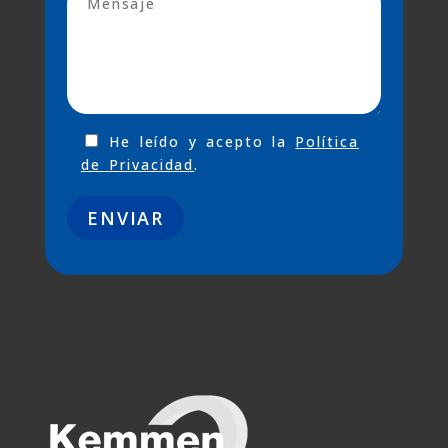
He leído y acepto la
Política
de Privacidad
.