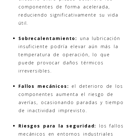
componentes de forma acelerada,
reduciendo significativamente su vida
útil.
Sobrecalentamiento:
una lubricación
insuficiente podría elevar aún más la
temperatura de operación, lo que
puede provocar daños térmicos
irreversibles.
Fallos mecánicos:
el deterioro de los
componentes aumenta el riesgo de
averías, ocasionando paradas y tiempo
de inactividad imprevisto.
Riesgos para la seguridad:
los fallos
mecánicos en entornos industriales