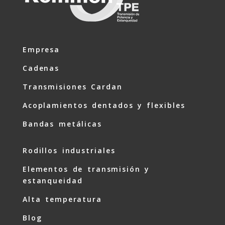
Empresa
Cadenas
Transmisiones Cardan
Acoplamientos dentados y flexibles
Bandas metálicas
Rodillos industriales
Elementos de transmisión y
estanqueidad
Alta temperatura
Blog