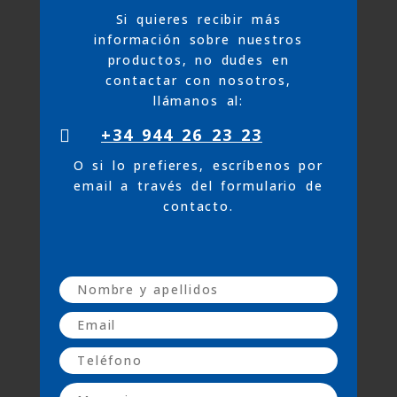
Si quieres recibir más
información sobre nuestros
productos, no dudes en
contactar con nosotros,
llámanos al:
+34 944 26 23 23

O si lo prefieres, escríbenos por
email a través del formulario de
contacto.