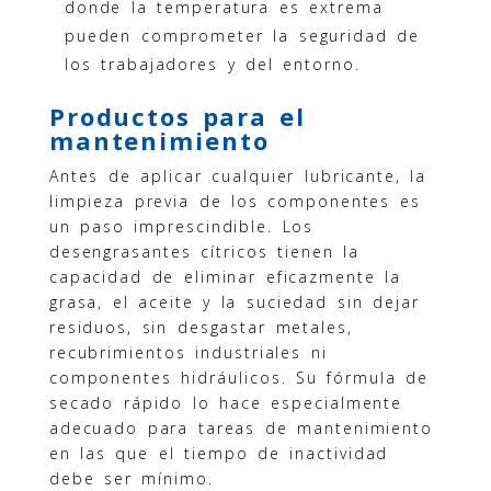
donde la temperatura es extrema
pueden comprometer la seguridad de
los trabajadores y del entorno.
Productos para el
mantenimiento
Antes de aplicar cualquier lubricante, la
limpieza previa de los componentes es
un paso imprescindible. Los
desengrasantes cítricos tienen la
capacidad de eliminar eficazmente la
grasa, el aceite y la suciedad sin dejar
residuos, sin desgastar metales,
recubrimientos industriales ni
componentes hidráulicos. Su fórmula de
secado rápido lo hace especialmente
adecuado para tareas de mantenimiento
en las que el tiempo de inactividad
debe ser mínimo.