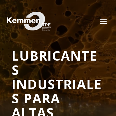
LUBRICANTE
S
INDUSTRIALE
S PARA
ALTAS