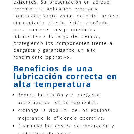
exigentes. Su presentación en aerosol
permite una aplicación precisa y
controlada sobre zonas de difícil acceso,
sin contacto directo. Están diseñados
para mantener sus propiedades
lubricantes a lo largo del tiempo,
protegiendo los componentes frente al
desgaste y garantizando un alto
rendimiento operativo.
Beneficios de una
lubricación correcta en
alta temperatura
Reduce la fricción y el desgaste
acelerado de los componentes.
Prolonga la vida útil de los equipos,
mejorando la eficiencia operativa.
Disminuye los costes de reparación y
sustitución de piezas.