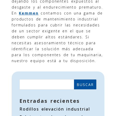
dejando los componentes expuestos al
desgaste y al endurecimiento prematuro.
En
Kemmen
contamos con una gama de
productos de mantenimiento industrial
formulados para cubrir las necesidades
de un sector exigente en el que se
deben cumplir altos estándares. Si
necesitas asesoramiento técnico para
identificar la solución más adecuada
para los componentes de tu maquinaria,
nuestro equipo está a tu disposición.
BUSCAR
Entradas recientes
Rodillos elevación industrial