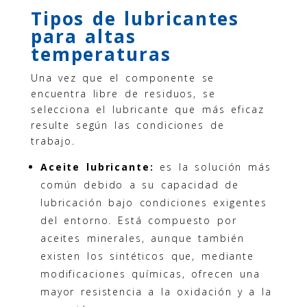
Tipos de lubricantes
para altas
temperaturas
Una vez que el componente se
encuentra libre de residuos, se
selecciona el lubricante que más eficaz
resulte según las condiciones de
trabajo.
Aceite lubricante:
es la solución más
común debido a su capacidad de
lubricación bajo condiciones exigentes
del entorno. Está compuesto por
aceites minerales, aunque también
existen los sintéticos que, mediante
modificaciones químicas, ofrecen una
mayor resistencia a la oxidación y a la