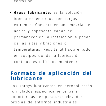
corrosión.
Grasa lubricante:
es la solución
idónea en entornos con cargas
extremas. Consiste en una mezcla de
aceite y espesante capaz de
permanecer en la instalación a pesar
de las altas vibraciones o
temperaturas. Resulta útil sobre todo
en equipos donde la lubricación
continua es difícil de mantener.
Formato de aplicación del
lubricante
Los sprays lubricantes en aerosol están
formulados específicamente para
soportar las temperaturas elevadas
propias de entornos industriales