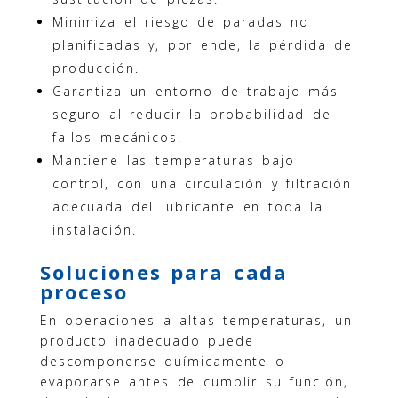
Minimiza el riesgo de paradas no
planificadas y, por ende, la pérdida de
producción.
Garantiza un entorno de trabajo más
seguro al reducir la probabilidad de
fallos mecánicos.
Mantiene las temperaturas bajo
control, con una circulación y filtración
adecuada del lubricante en toda la
instalación.
Soluciones para cada
proceso
En operaciones a altas temperaturas, un
producto inadecuado puede
descomponerse químicamente o
evaporarse antes de cumplir su función,