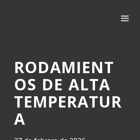
RODAMIENT
OS DE ALTA
TEMPERATUR
A