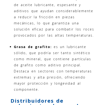
de aceite lubricante, espesante y
aditivos que ayudan considerablemente
a reducir la fricción en piezas
mecánicas, lo que garantiza una
solución eficaz para combatir los roces
provocados por las altas temperaturas.
Grasa de grafito:
es un lubricante
sólido, que podría ser tanto sintético
como mineral, que contiene partículas
de grafito como aditivo principal.
Destaca en sectores con temperaturas
extremas y alta presión, ofreciendo
mayor protección y longevidad al
componente.
Distribuidores de