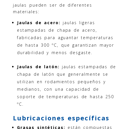
jaulas pueden ser de diferentes
materiales:
Jaulas de acero:
jaulas ligeras
estampadas de chapa de acero,
fabricadas para aguantar temperaturas
de hasta 300 ºC, que garantizan mayor
durabilidad y menos desgaste.
Jaulas de latón:
jaulas estampadas de
chapa de latón que generalmente se
utilizan en rodamientos pequeños y
medianos, con una capacidad de
soporte de temperaturas de hasta 250
ºC.
Lubricaciones específicas
Grasas sintéticas:
están compuestas