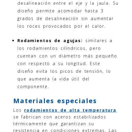
desalineación entre el eje y la jaula. Su
diseño permite acomodar hasta 3
grados de desalineación sin aumentar
los roces provocados por el calor.
Rodamientos de agujas:
similares a
los rodamientos cilíndricos, pero
cuentan con un diámetro más pequeño
con respecto a su longitud. Este
diseño evita los picos de tensión, lo
que aumenta la vida útil del
componente.
Materiales especiales
Los
rodamientos de alta temperatura
se fabrican con aceros estabilizados
térmicamente que garantizan su
resistencia en condiciones extremas. Las