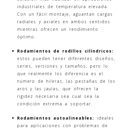
industriales de temperatura elevada.
Con un fácil montaje, aguantan cargas
radiales y axiales en ambos sentidos
mientras ofrecen un rendimiento
óptimo.
Rodamientos de rodillos cilíndricos:
estos pueden tener diferentes diseños,
series, versiones y tamaños, pero lo
que realmente los diferencia es el
número de hileras, las pestañas de los
aros y las jaulas, que ofrecen la
rigidez necesaria sea cual sea la
condición extrema a soportar.
Rodamientos autoalineables:
ideales
para aplicaciones con problemas de