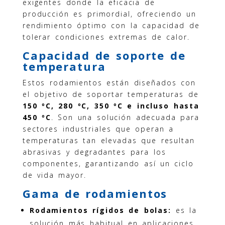
exigentes donde la eficacia de
producción es primordial, ofreciendo un
rendimiento óptimo con la capacidad de
tolerar condiciones extremas de calor.
Capacidad de soporte de
temperatura
Estos rodamientos están diseñados con
el objetivo de soportar temperaturas de
150 ºC, 280 ºC, 350 ºC e incluso hasta
450 ºC
. Son una solución adecuada para
sectores industriales que operan a
temperaturas tan elevadas que resultan
abrasivas y degradantes para los
componentes, garantizando así un ciclo
de vida mayor.
Gama de rodamientos
Rodamientos rígidos de bolas:
es la
solución más habitual en aplicaciones