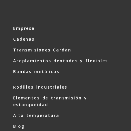
Empresa
Cadenas
Transmisiones Cardan
Acoplamientos dentados y flexibles
Bandas metálicas
Rodillos industriales
Elementos de transmisión y
estanqueidad
Alta temperatura
Blog