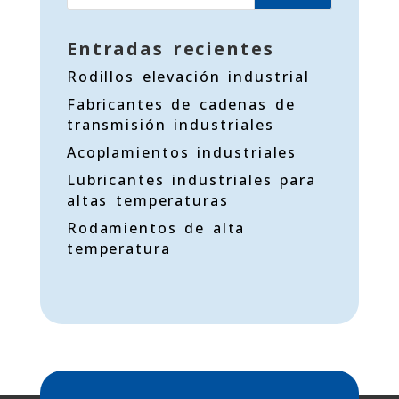
Entradas recientes
Rodillos elevación industrial
Fabricantes de cadenas de
transmisión industriales
Acoplamientos industriales
Lubricantes industriales para
altas temperaturas
Rodamientos de alta
temperatura