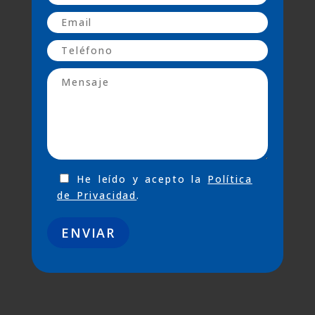
He leído y acepto la
Política
de Privacidad
.