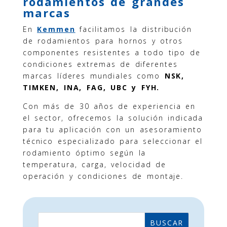
rodamientos de grandes
marcas
En
Kemmen
facilitamos la distribución
de rodamientos para hornos y otros
componentes resistentes a todo tipo de
condiciones extremas de diferentes
marcas líderes mundiales como
NSK,
TIMKEN, INA, FAG, UBC y FYH.
Con más de 30 años de experiencia en
el sector, ofrecemos la solución indicada
para tu aplicación con un asesoramiento
técnico especializado para seleccionar el
rodamiento óptimo según la
temperatura, carga, velocidad de
operación y condiciones de montaje.
BUSCAR