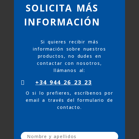
SOLICITA MÁS
INFORMACIÓN
Si quieres recibir más
información sobre nuestros
productos, no dudes en
contactar con nosotros,
llámanos al:
+34 944 26 23 23

O si lo prefieres, escríbenos por
email a través del formulario de
contacto.