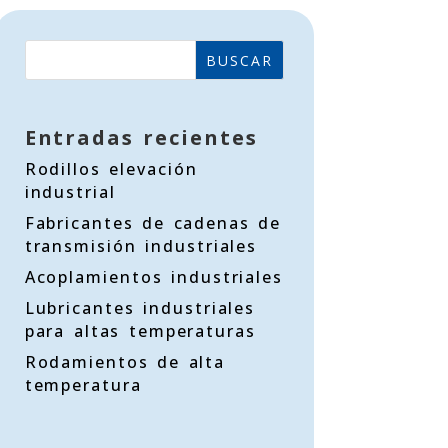
BUSCAR
Entradas recientes
Rodillos elevación
industrial
Fabricantes de cadenas de
transmisión industriales
Acoplamientos industriales
Lubricantes industriales
para altas temperaturas
Rodamientos de alta
temperatura