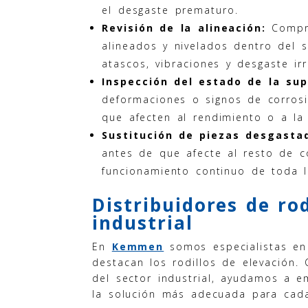
el desgaste prematuro.
Revisión de la alineación:
Compro
alineados y nivelados dentro del 
atascos, vibraciones y desgaste irr
Inspección del estado de la sup
deformaciones o signos de corrosi
que afecten al rendimiento o a la
Sustitución de piezas desgasta
antes de que afecte al resto de 
funcionamiento continuo de toda la
Distribuidores de rod
industrial
En
Kemmen
somos especialistas e
destacan los rodillos de elevación.
del sector industrial, ayudamos a e
la solución más adecuada para cad