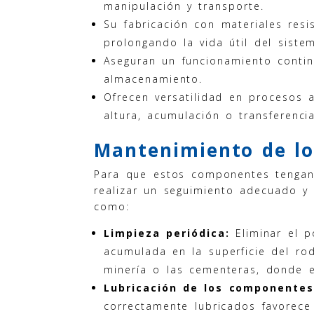
manipulación y transporte.
Su fabricación con materiales resi
prolongando la vida útil del siste
Aseguran un funcionamiento contin
almacenamiento.
Ofrecen versatilidad en procesos
altura, acumulación o transferenci
Mantenimiento de los
Para que estos componentes tengan 
realizar un seguimiento adecuado y 
como:
Limpieza periódica:
Eliminar el p
acumulada en la superficie del ro
minería o las cementeras, donde 
Lubricación de los componentes
correctamente lubricados favorece 