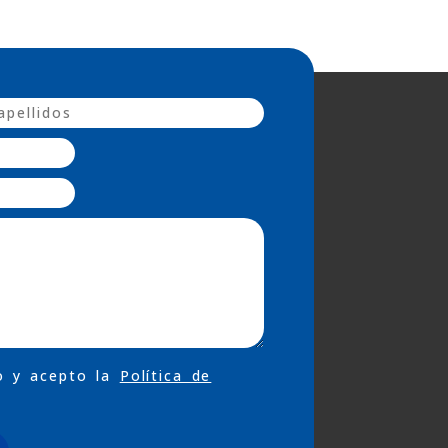
o y acepto la
Política de