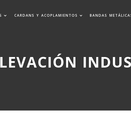
S
CARDANS Y ACOPLAMIENTOS
BANDAS METÁLICA
ELEVACIÓN INDUS