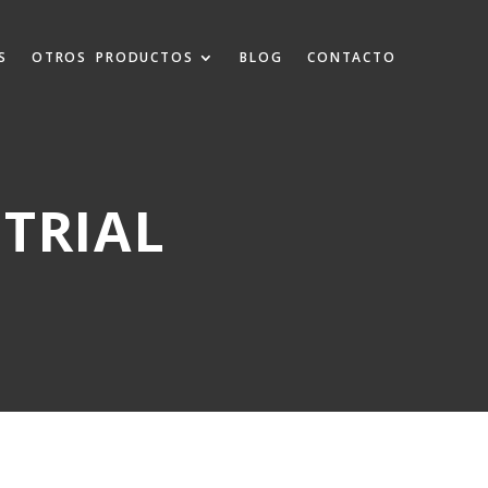
S
OTROS PRODUCTOS
BLOG
CONTACTO
TRIAL