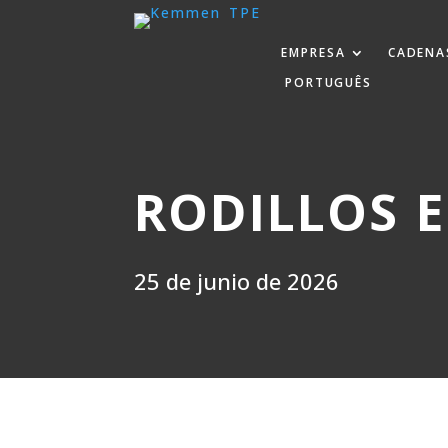
EMPRESA
CADENA
PORTUGUÊS
RODILLOS 
25 de junio de 2026