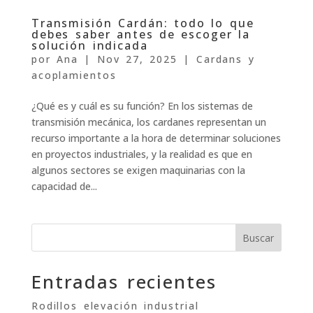
Transmisión Cardán: todo lo que
debes saber antes de escoger la
solución indicada
por
Ana
|
Nov 27, 2025
|
Cardans y
acoplamientos
¿Qué es y cuál es su función? En los sistemas de
transmisión mecánica, los cardanes representan un
recurso importante a la hora de determinar soluciones
en proyectos industriales, y la realidad es que en
algunos sectores se exigen maquinarias con la
capacidad de...
Buscar
Entradas recientes
Rodillos elevación industrial