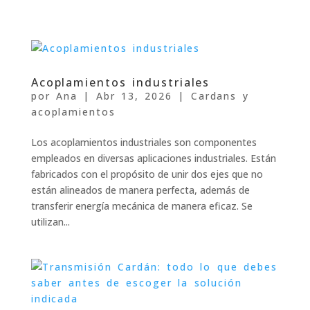
Acoplamientos industriales
por
Ana
|
Abr 13, 2026
|
Cardans y
acoplamientos
Los acoplamientos industriales son componentes
empleados en diversas aplicaciones industriales. Están
fabricados con el propósito de unir dos ejes que no
están alineados de manera perfecta, además de
transferir energía mecánica de manera eficaz. Se
utilizan...